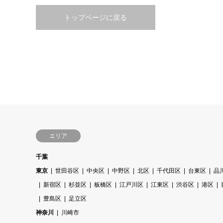
トップページに戻る
エリア
千葉
東京
世田谷区
中央区
中野区
北区
千代田区
台東区
品
新宿区
杉並区
板橋区
江戸川区
江東区
渋谷区
港区
豊島区
足立区
神奈川
川崎市