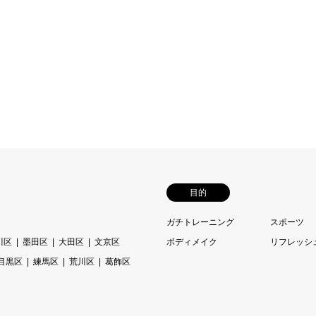
目的
ガチトレーニング
スポーツ
川区
墨田区
大田区
文京区
ボディメイク
リフレッシ
目黒区
練馬区
荒川区
葛飾区