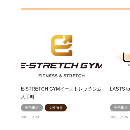
E-STRETCH GYMイーストレッチジム
LASTS tot
大手町
千代田区
女性向き
千代田区
2021.12.29
2021.12.26