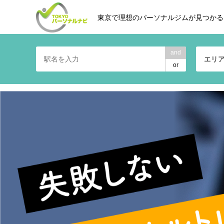
東京で理想のパーソナルジムが見つかる
and
エリ
or