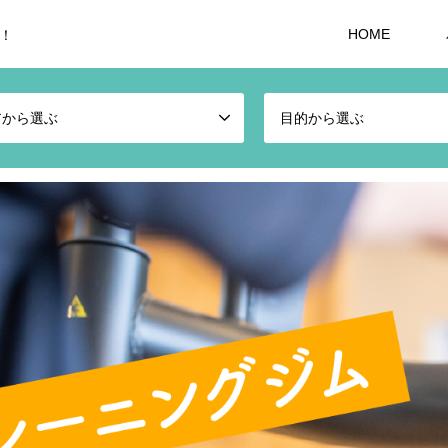
HOME
！
アから選ぶ
目的から選ぶ