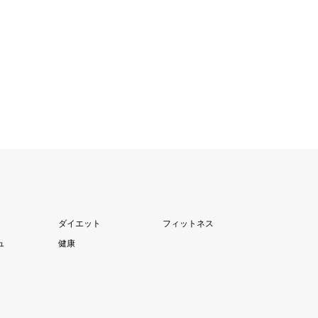
ダイエット
フィットネス
ュ
健康