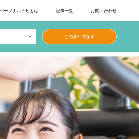
パーソナルナビとは
記事一覧
お問い合わせ