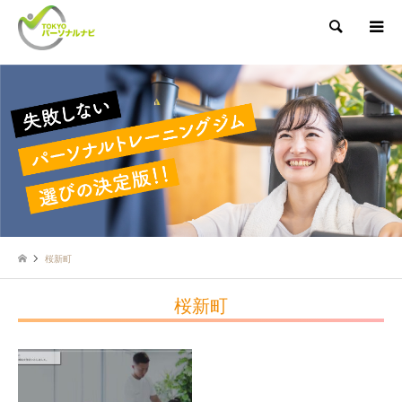
検索
桜新町
桜新町