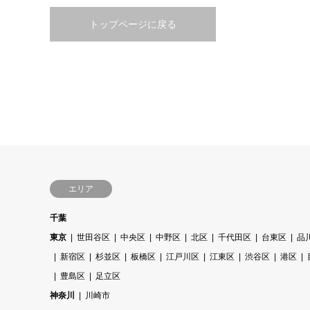
トップページに戻る
エリア
千葉
東京
世田谷区
中央区
中野区
北区
千代田区
台東区
品
新宿区
杉並区
板橋区
江戸川区
江東区
渋谷区
港区
豊島区
足立区
神奈川
川崎市