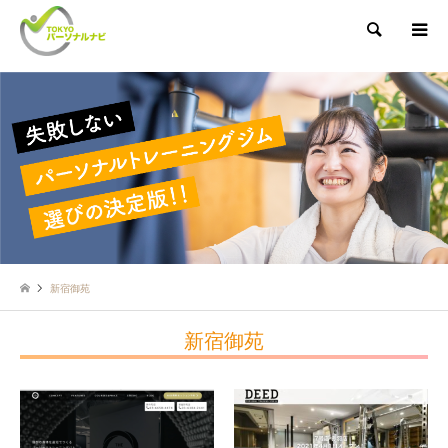
検索
新宿御苑
新宿御苑