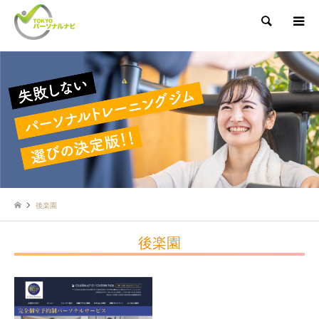
検索
後楽園
後楽園