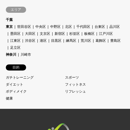
エリア
千葉
東京
世田谷区
中央区
中野区
北区
千代田区
台東区
品川区
墨田区
大田区
文京区
新宿区
杉並区
板橋区
江戸川区
江東区
渋谷区
港区
目黒区
練馬区
荒川区
葛飾区
豊島区
足立区
神奈川
川崎市
目的
ガチトレーニング
スポーツ
ダイエット
フィットネス
ボディメイク
リフレッシュ
健康