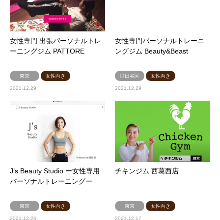
女性専門 出張パーソナルトレ
女性専門パーソナルトレーニ
ーニングジム PATTORE
ングジム Beauty&Beast
東京
女性向き
世田谷区
女性向き
2021.12.29
2021.12.29
J’s Beauty Studio ー女性専用
チキンジム 西葛西店
パーソナルトレーニングー
東京
女性向き
東京
女性向き
2021.12.26
2021.12.17