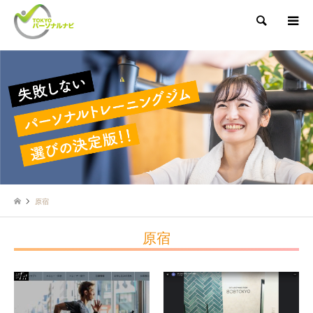
検索
原宿
原宿