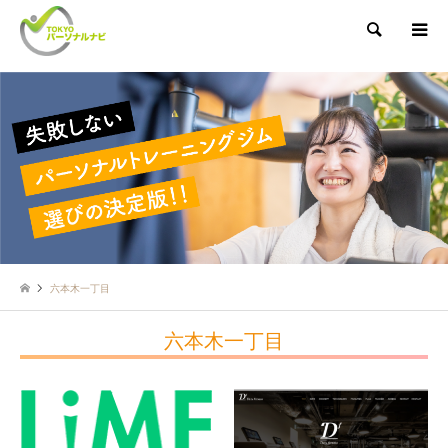
検索
六本木一丁目
六本木一丁目