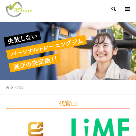
検索
代官山
代官山