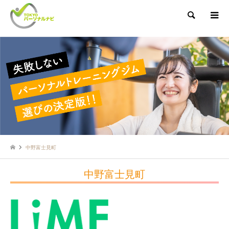
検索
中野富士見町
中野富士見町