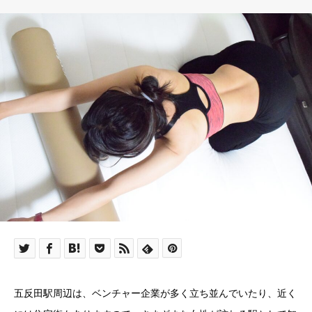
五反田駅周辺は、ベンチャー企業が多く立ち並んでいたり、近く