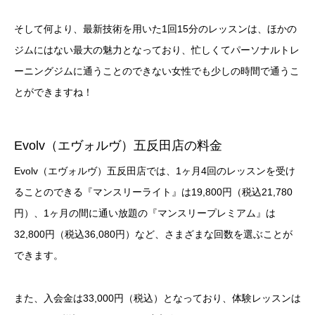
そして何より、最新技術を用いた1回15分のレッスンは、ほかの
ジムにはない最大の魅力となっており、忙しくてパーソナルトレ
ーニングジムに通うことのできない女性でも少しの時間で通うこ
とができますね！
Evolv（エヴォルヴ）五反田店の料金
Evolv（エヴォルヴ）五反田店では、1ヶ月4回のレッスンを受け
ることのできる『マンスリーライト』は19,800円（税込21,780
円）、1ヶ月の間に通い放題の『マンスリープレミアム』は
32,800円（税込36,080円）など、さまざまな回数を選ぶことが
できます。
また、入会金は33,000円（税込）となっており、体験レッスンは