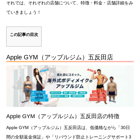
それでは、それぞれの店舗について、特徴・料金・店舗詳細をみ
ていきましょう！
この記事の目次
Apple GYM（アップルジム）五反田店
Apple GYM（アップルジム）五反田店の特徴
Apple GYM（アップルジム）五反田店は、低価格ながら「30日
間の全額返金保証」や「リバウンド防止トレーニングサポート3