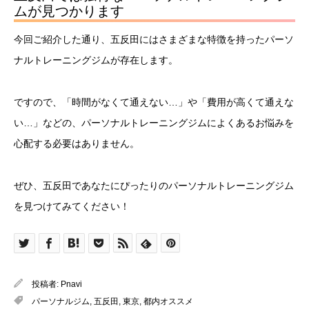
ムが見つかります
今回ご紹介した通り、五反田にはさまざまな特徴を持ったパーソ
ナルトレーニングジムが存在します。
ですので、「時間がなくて通えない…」や「費用が高くて通えな
い…」などの、パーソナルトレーニングジムによくあるお悩みを
心配する必要はありません。
ぜひ、五反田であなたにぴったりのパーソナルトレーニングジム
を見つけてみてください！
投稿者:
Pnavi
パーソナルジム
,
五反田
,
東京
,
都内オススメ