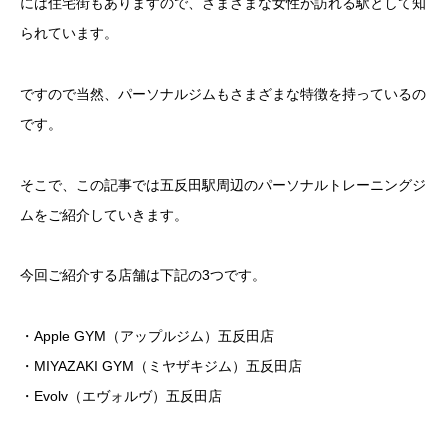
には住宅街もありますので、さまざまな女性が訪れる駅として知
られています。
ですので当然、パーソナルジムもさまざまな特徴を持っているの
です。
そこで、この記事では五反田駅周辺のパーソナルトレーニングジ
ムをご紹介していきます。
今回ご紹介する店舗は下記の3つです。
・Apple GYM（アップルジム）五反田店
・MIYAZAKI GYM（ミヤザキジム）五反田店
・Evolv（エヴォルヴ）五反田店