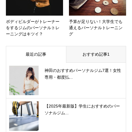
ボディビルダーがトレーナー
予算が足りない！大学生でも
をするジムのパーソナルトレ
通えるパーソナルトレーニン
ーニングはキツイ？
グ
最近の記事
おすすめ記事1
神田のおすすめパーソナルジム7選！女性
専用・都度払...
【2025年最新版】学生におすすめのパー
ソナルジム...