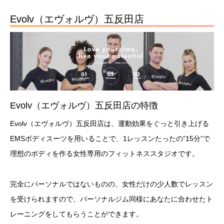
Evolv（エヴォルヴ）五反田店
Evolv（エヴォルヴ）五反田店の特徴
Evolv（エヴォルヴ）五反田店は、運動効果をぐっと引き上げる
EMSボディスーツを用いることで、1レッスンたったの”15分”で
理想のボディを作る女性専用のフィットネススタジオです。
完全にパーソナルではないものの、女性だけの少人数でレッスン
を受けられますので、パーソナルジム同様にあなたに合わせたト
レーニングをしてもらうことができます。