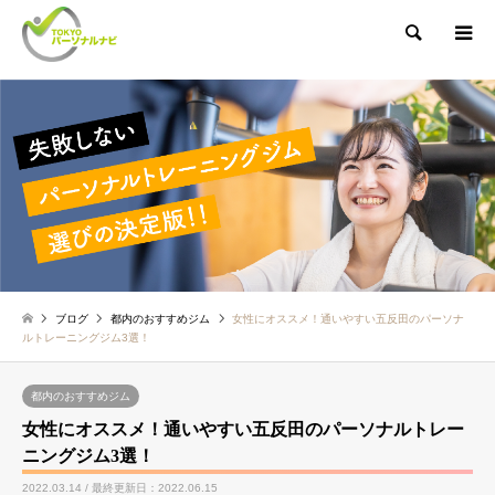
検索
ブログ
都内のおすすめジム
女性にオススメ！通いやすい五反田のパーソナ
ルトレーニングジム3選！
都内のおすすめジム
女性にオススメ！通いやすい五反田のパーソナルトレー
ニングジム3選！
2022.03.14 / 最終更新日：2022.06.15