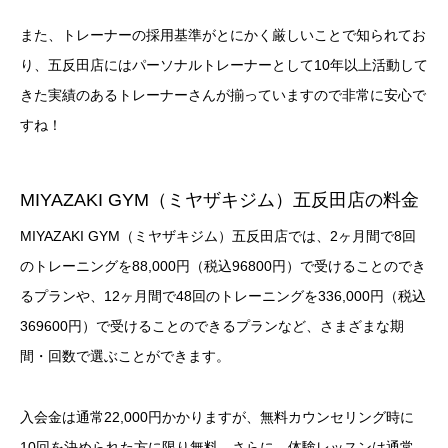
また、トレーナーの採用基準がとにかく厳しいことで知られてお
り、五反田店にはパーソナルトレーナーとして10年以上活動して
きた実績のあるトレーナーさんが揃っていますので非常に安心で
すね！
MIYAZAKI GYM（ミヤザキジム）五反田店の料金
MIYAZAKI GYM（ミヤザキジム）五反田店では、2ヶ月間で8回
のトレーニングを88,000円（税込96800円）で受けることのでき
るプランや、12ヶ月間で48回のトレーニングを336,000円（税込
369600円）で受けることのできるプランなど、さまざまな期
間・回数で選ぶことができます。
入会金は通常22,000円かかりますが、無料カウンセリング時に
10回を決められた方に限り無料、さらに、体験レッスンは通常