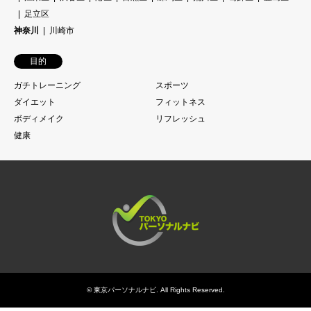
足立区
神奈川
川崎市
目的
ガチトレーニング
スポーツ
ダイエット
フィットネス
ボディメイク
リフレッシュ
健康
©
東京パーソナルナビ
. All Rights Reserved.