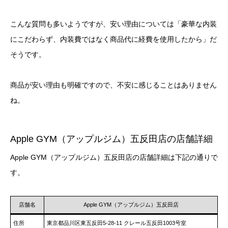
こんな質問も多いようですが、安い理由については「豪華な内装
にこだわらず、内装費ではなく商品代に経費を使用したから」だ
そうです。
商品が安い理由も明確ですので、不安に感じることはありません
ね。
Apple GYM（アップルジム）五反田店の店舗詳細
Apple GYM（アップルジム）五反田店の店舗詳細は下記の通りで
す。
店舗名
Apple GYM（アップルジム）五反田店
住所
東京都品川区東五反田5-28-11 クレール五反田1003号室